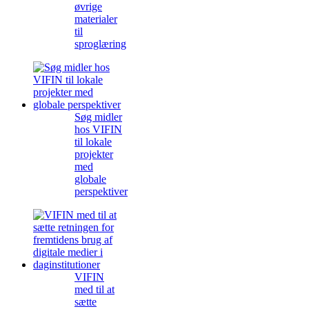
øvrige
materialer
til
sproglæring
Søg midler
hos VIFIN
til lokale
projekter
med
globale
perspektiver
VIFIN
med til at
sætte