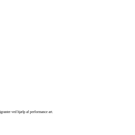
ranter ved hjælp af performance art.