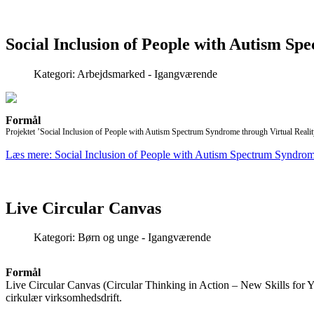
Social Inclusion of People with Autism Sp
Kategori:
Arbejdsmarked - Igangværende
Formål
Projektet ’Social Inclusion of People with Autism Spectrum Syndrome through Virtual Realit
Læs mere: Social Inclusion of People with Autism Spectrum Syndrome
Live Circular Canvas
Kategori:
Børn og unge - Igangværende
Formål
Live Circular Canvas (Circular Thinking in Action – New Skills for Y
cirkulær virksomhedsdrift.