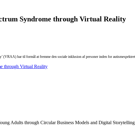
ectrum Syndrome through Virtual Reality
y’ (VRAA) har til formål at fremme den sociale inklusion af personer inden for autismespektre
 through Virtual Reality
oung Adults through Circular Business Models and Digital Storytelling)