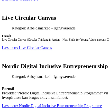
Live Circular Canvas
Kategori:
Arbejdsmarked - Igangværende
Formål
Live Circular Canvas (Circular Thinking in Action – New Skills for Young Adults through Cir
Læs mere: Live Circular Canvas
Nordic Digital Inclusive Entrepreneursh
Kategori:
Arbejdsmarked - Igangværende
Formål
Projektet ”Nordic Digital Inclusive Entrepreneurship Programme” vil t
hvorpå disse kan bruges aktivt i samfundet.
Læs mere: Nordic Digital Inclusive Entrepreneurship Programme