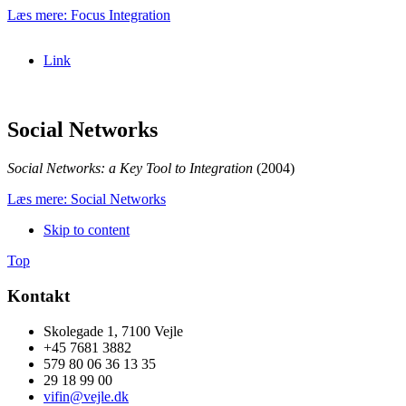
Læs mere: Focus Integration
Link
Social Networks
Social Networks: a Key Tool to Integration
(2004)
Læs mere: Social Networks
Skip to content
Top
Kontakt
Skolegade 1, 7100 Vejle
+45 7681 3882
579 80 06 36 13 35
29 18 99 00
vifin@vejle.dk