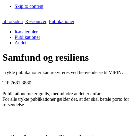
Skip to content
til forsiden
Ressourcer
Publikationer
It-materialer
Publikationer
Andet
Samfund og resiliens
Trykte publikationer kan rekvireres ved henvendelse til VIFIN:
Tlf
: 7681 3880
Publikationerne er gratis, medmindre andet er anført.
For alle trykte publikationer gælder det, at der skal betale porto for
forsendelse.