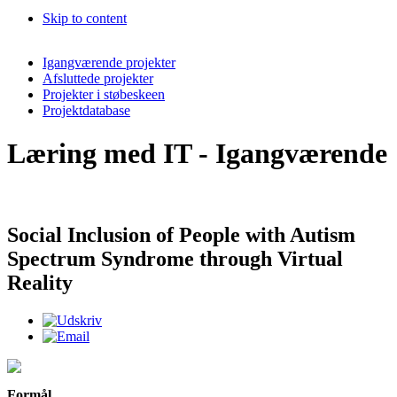
Skip to content
Igangværende projekter
Afsluttede projekter
Projekter i støbeskeen
Projektdatabase
Læring med IT - Igangværende
Social Inclusion of People with Autism
Spectrum Syndrome through Virtual
Reality
Formål