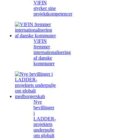
VIFIN
styrker sine
projektkompetencer
VIFIN
fremmer
internationalisering
af danske
kommuner
Nye
bevillinger
i
LADDER-
projektets
underpulje
om globalt