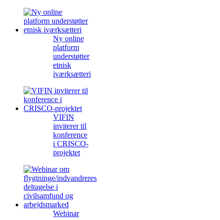
Ny online
platform
understøtter
etnisk
iværksætteri
VIFIN
inviterer til
konference
i CRISCO-
projektet
Webinar