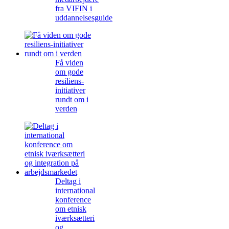
fra VIFIN i
uddannelsesguide
Få viden
om gode
resiliens-
initiativer
rundt om i
verden
Deltag i
international
konference
om etnisk
iværksætteri
og