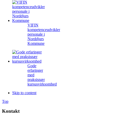
VIFIN
kompetenceudvikler
personale i
Norddjurs
Kommune
Gode
erfaringer
med
praksisnær
kursusvirksomhed
Skip to content
Top
Kontakt