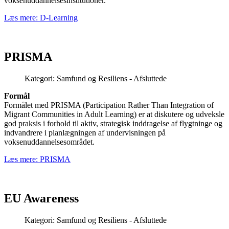
voksenuddannelsesinstitutioner.
Læs mere: D-Learning
PRISMA
Kategori:
Samfund og Resiliens - Afsluttede
Formål
Formålet med PRISMA (Participation Rather Than Integration of
Migrant Communities in Adult Learning) er at diskutere og udveksle
god praksis i forhold til aktiv, strategisk inddragelse af flygtninge og
indvandrere i planlægningen af undervisningen på
voksenuddannelsesområdet.
Læs mere: PRISMA
EU Awareness
Kategori:
Samfund og Resiliens - Afsluttede