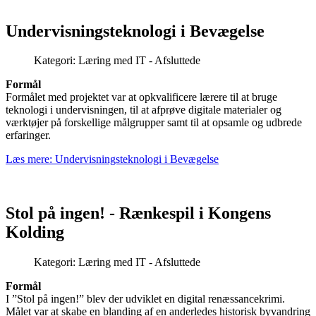
Undervisningsteknologi i Bevægelse
Kategori:
Læring med IT - Afsluttede
Formål
Formålet med projektet var at opkvalificere lærere til at bruge
teknologi i undervisningen, til at afprøve digitale materialer og
værktøjer på forskellige målgrupper samt til at opsamle og udbrede
erfaringer.
Læs mere: Undervisningsteknologi i Bevægelse
Stol på ingen! - Rænkespil i Kongens
Kolding
Kategori:
Læring med IT - Afsluttede
Formål
I ”Stol på ingen!” blev der udviklet en digital renæssancekrimi.
Målet var at skabe en blanding af en anderledes historisk byvandring