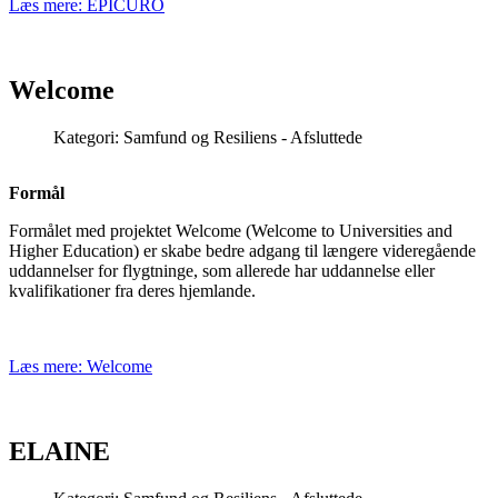
Læs mere: EPICURO
Welcome
Kategori:
Samfund og Resiliens - Afsluttede
Formål
Formålet med projektet Welcome (Welcome to Universities and
Higher Education) er skabe bedre adgang til længere videregående
uddannelser for flygtninge, som allerede har uddannelse eller
kvalifikationer fra deres hjemlande.
Læs mere: Welcome
ELAINE