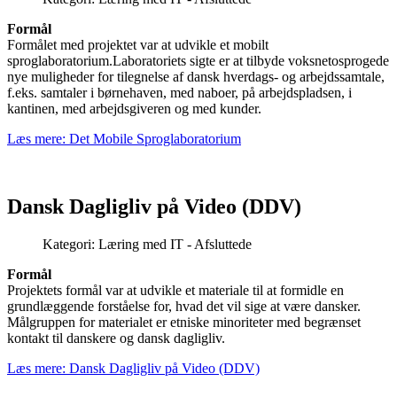
Formål
Formålet med projektet var at udvikle et mobilt
sproglaboratorium.Laboratoriets sigte er at tilbyde voksnetosprogede
nye muligheder for tilegnelse af dansk hverdags- og arbejdssamtale,
f.eks. samtaler i børnehaven, med naboer, på arbejdspladsen, i
kantinen, med arbejdsgiveren og med kunder.
Læs mere: Det Mobile Sproglaboratorium
Dansk Dagligliv på Video (DDV)
Kategori:
Læring med IT - Afsluttede
Formål
Projektets formål var at udvikle et materiale til at formidle en
grundlæggende forståelse for, hvad det vil sige at være dansker.
Målgruppen for materialet er etniske minoriteter med begrænset
kontakt til danskere og dansk dagligliv.
Læs mere: Dansk Dagligliv på Video (DDV)