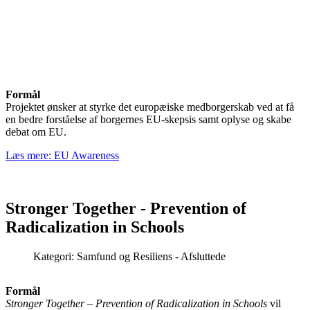
Formål
Projektet ønsker at styrke det europæiske medborgerskab ved at få
en bedre forståelse af borgernes EU-skepsis samt oplyse og skabe
debat om EU.
Læs mere: EU Awareness
Stronger Together - Prevention of
Radicalization in Schools
Kategori:
Samfund og Resiliens - Afsluttede
Formål
Stronger Together – Prevention of Radicalization in Schools
vil