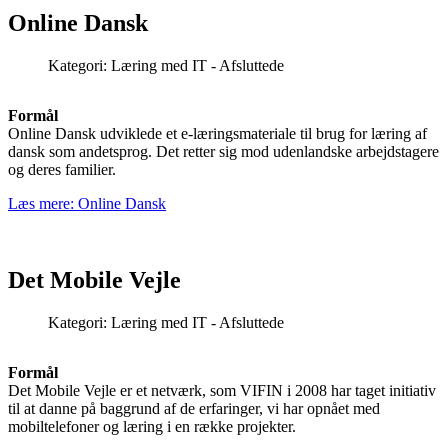
Online Dansk
Kategori:
Læring med IT - Afsluttede
Formål
Online Dansk udviklede et e-læringsmateriale til brug for læring af
dansk som andetsprog. Det retter sig mod udenlandske arbejdstagere
og deres familier.
Læs mere: Online Dansk
Det Mobile Vejle
Kategori:
Læring med IT - Afsluttede
Formål
Det Mobile Vejle er et netværk, som VIFIN i 2008 har taget initiativ
til at danne på baggrund af de erfaringer, vi har opnået med
mobiltelefoner og læring i en række projekter.