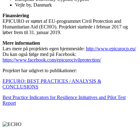
Vejle by, Danmark
Finansiering
EPICURO er støttet af EU-programmet Civil Protection and
Humanitarian Aid (ECHO). Projektet startede i februar 2017 og
løber frem til 31. januar 2019.
Mere information
Læs mere på projektets egen hjemmeside:
http://www.epicurocp.eu/
Du kan også følge med på Facebook:
https://www.facebook.com/epicurocivilprotection/
Projektet har udgivet to publikationer:
EPICURO: BEST PRACTICES / ANALYSIS &
CONCLUSIONS
Best Practice Indicators for Resilience Initiatives and Pilot Test
Report